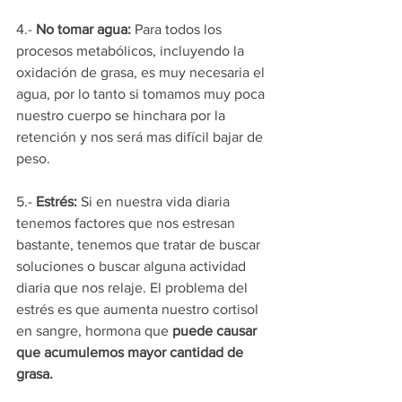
4.- 
No tomar agua: 
Para todos los 
procesos metabólicos, incluyendo la 
oxidación de grasa, es muy necesaria el 
agua, por lo tanto si tomamos muy poca 
nuestro cuerpo se hinchara por la 
retención y nos será mas difícil bajar de 
peso. 
5.- 
Estrés:
 Si en nuestra vida diaria 
tenemos factores que nos estresan 
bastante, tenemos que tratar de buscar 
soluciones o buscar alguna actividad 
diaria que nos relaje. El problema del 
estrés es que aumenta nuestro cortisol 
en sangre, hormona que 
puede causar 
que acumulemos mayor cantidad de 
grasa.