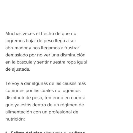
Muchas veces el hecho de que no 
logremos bajar de peso llega a ser 
abrumador y nos llegamos a frustrar 
demasiado por no ver una disminución 
en la bascula y sentir nuestra ropa igual 
de ajustada. 
Te voy a dar algunas de las causas más 
comunes por las cuales no logramos 
disminuir de peso, teniendo en cuenta 
que ya estás dentro de un régimen de 
alimentación con un profesional de 
nutrición: 