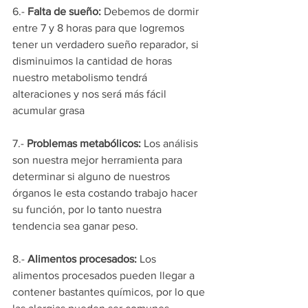
6.- 
Falta de sueño:
 Debemos de dormir 
entre 7 y 8 horas para que logremos 
tener un verdadero sueño reparador, si 
disminuimos la cantidad de horas 
nuestro metabolismo tendrá 
alteraciones y nos será más fácil 
acumular grasa 
7.- 
Problemas metabólicos: 
Los análisis 
son nuestra mejor herramienta para 
determinar si alguno de nuestros 
órganos le esta costando trabajo hacer 
su función, por lo tanto nuestra 
tendencia sea ganar peso. 
8.- 
Alimentos procesados: 
Los 
alimentos procesados pueden llegar a 
contener bastantes químicos, por lo que 