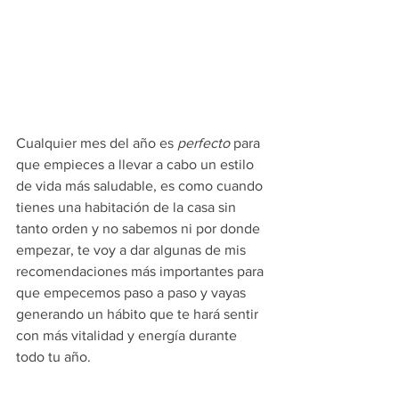
Cualquier mes del año es 
perfecto 
para 
que empieces a llevar a cabo un estilo 
de vida más saludable, es como cuando 
tienes una habitación de la casa sin 
tanto orden y no sabemos ni por donde 
empezar, te voy a dar algunas de mis 
recomendaciones más importantes para 
que empecemos paso a paso y vayas 
generando un hábito que te hará sentir 
con más vitalidad y energía durante 
todo tu año. 