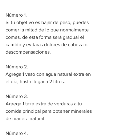
Número 1.
Si tu objetivo es bajar de peso, puedes 
comer la mitad de lo que normalmente 
comes, de esta forma será gradual el 
cambio y evitaras dolores de cabeza o 
descompensaciones.
Número 2.
Agrega 1 vaso con agua natural extra en 
el día, hasta llegar a 2 litros.  
Número 3.
Agrega 1 taza extra de verduras a tu 
comida principal para obtener minerales 
de manera natural. 
Número 4.