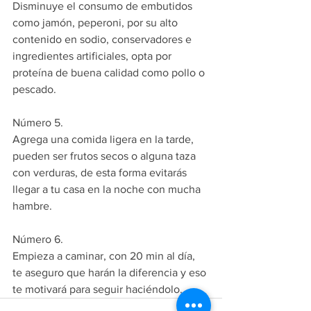
Disminuye el consumo de embutidos 
como jamón, peperoni, por su alto 
contenido en sodio, conservadores e 
ingredientes artificiales, opta por 
proteína de buena calidad como pollo o 
pescado.
Número 5.
Agrega una comida ligera en la tarde, 
pueden ser frutos secos o alguna taza 
con verduras, de esta forma evitarás 
llegar a tu casa en la noche con mucha 
hambre. 
Número 6.
Empieza a caminar, con 20 min al día, 
te aseguro que harán la diferencia y eso 
te motivará para seguir haciéndolo.