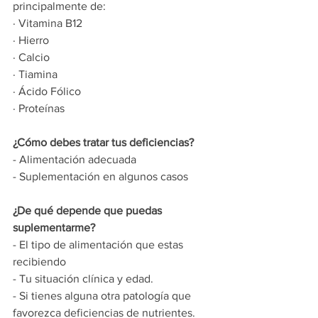
principalmente de:
· Vitamina B12 
· Hierro
· Calcio
· Tiamina
· Ácido Fólico
· Proteínas
¿Cómo debes tratar tus deficiencias?
- Alimentación adecuada 
- Suplementación en algunos casos
¿De qué depende que puedas 
suplementarme?
- El tipo de alimentación que estas 
recibiendo 
- Tu situación clínica y edad.
- Si tienes alguna otra patología que 
favorezca deficiencias de nutrientes.