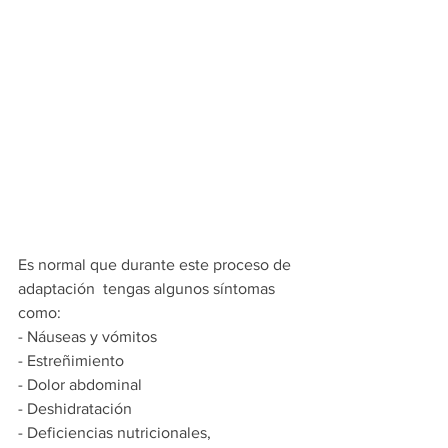
Es normal que durante este proceso de 
adaptación  tengas algunos síntomas 
como:
- Náuseas y vómitos
- Estreñimiento
- Dolor abdominal
- Deshidratación
- Deficiencias nutricionales, 