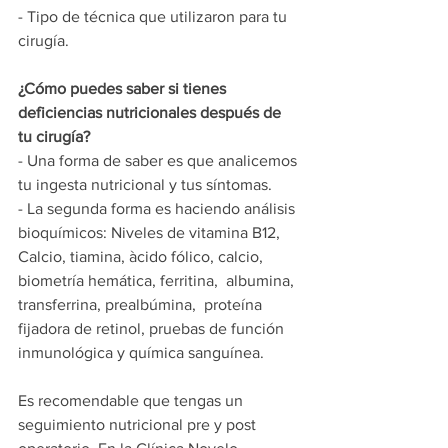
- Tipo de técnica que utilizaron para tu 
cirugía.
¿Cómo puedes saber si tienes 
deficiencias nutricionales después de 
tu cirugía?
- Una forma de saber es que analicemos 
tu ingesta nutricional y tus síntomas.
- La segunda forma es haciendo análisis 
bioquímicos: Niveles de vitamina B12, 
Calcio, tiamina, àcido fólico, calcio, 
biometría hemática, ferritina,  albumina, 
transferrina, prealbúmina,  proteína 
fijadora de retinol, pruebas de función 
inmunológica y química sanguínea.
Es recomendable que tengas un 
seguimiento nutricional pre y post 