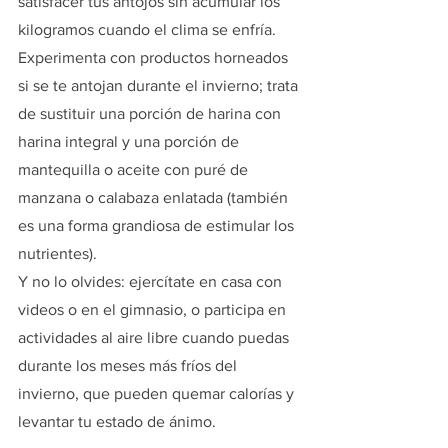
satisfacer tus antojos sin acumular los 
kilogramos cuando el clima se enfría.
Experimenta con productos horneados 
si se te antojan durante el invierno; trata 
de sustituir una porción de harina con 
harina integral y una porción de 
mantequilla o aceite con puré de 
manzana o calabaza enlatada (también 
es una forma grandiosa de estimular los 
nutrientes).
Y no lo olvides: ejercítate en casa con 
videos o en el gimnasio, o participa en 
actividades al aire libre cuando puedas 
durante los meses más fríos del 
invierno, que pueden quemar calorías y 
levantar tu estado de ánimo.