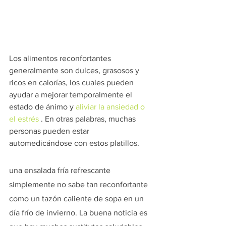
Los alimentos reconfortantes 
generalmente son dulces, grasosos y 
ricos en calorías, los cuales pueden 
ayudar a mejorar temporalmente el 
estado de ánimo y 
aliviar la ansiedad o 
el estrés
. En otras palabras, muchas 
personas pueden estar 
automedicándose con estos platillos.
una ensalada fría refrescante 
simplemente no sabe tan reconfortante 
como un tazón caliente de sopa en un 
día frío de invierno. La buena noticia es 