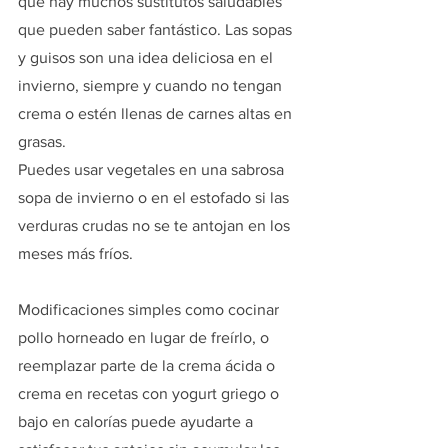
que hay muchos sustitutos saludables 
que pueden saber fantástico. Las sopas 
y guisos son una idea deliciosa en el 
invierno, siempre y cuando no tengan 
crema o estén llenas de carnes altas en 
grasas.
Puedes usar vegetales en una sabrosa 
sopa de invierno o en el estofado si las 
verduras crudas no se te antojan en los 
meses más fríos.
Modificaciones simples como cocinar 
pollo horneado en lugar de freírlo, o 
reemplazar parte de la crema ácida o 
crema en recetas con yogurt griego o 
bajo en calorías puede ayudarte a 