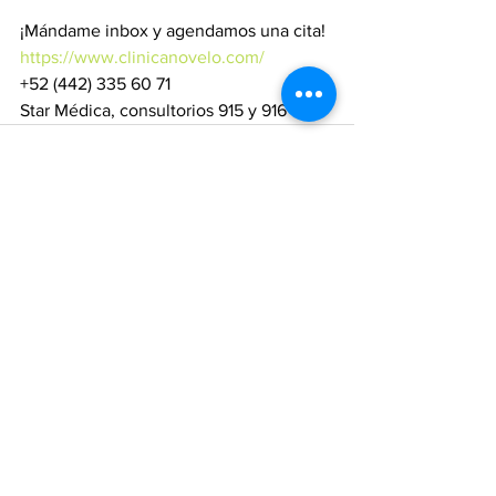
¡Mándame inbox y agendamos una cita!
https://www.clinicanovelo.com/
+52 (442) 335 60 71 
Star Médica, consultorios 915 y 916
Ver todo
Entradas recientes