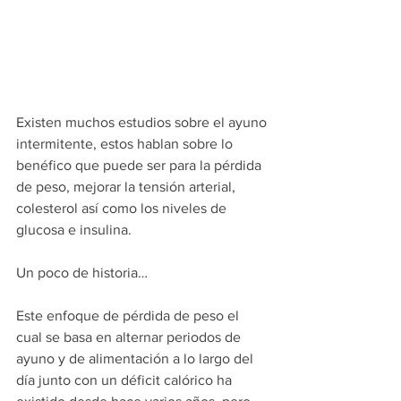
Existen muchos estudios sobre el ayuno 
intermitente, estos hablan sobre lo 
benéfico que puede ser para la pérdida 
de peso, mejorar la tensión arterial, 
colesterol así como los niveles de 
glucosa e insulina.
Un poco de historia…
Este enfoque de pérdida de peso el 
cual se basa en alternar periodos de 
ayuno y de alimentación a lo largo del 
día junto con un déficit calórico ha 