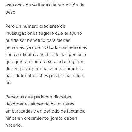
esta ocasión se llega a la reducción de 
peso. 
Pero un número creciente de 
investigaciones sugiere que el ayuno 
puede ser benéfico para ciertas 
personas, ya que NO todas las personas 
son candidatas a realizarlo, las personas 
que quieran someterse a este régimen 
deben pasar por una serie de pruebas 
para determinar si es posible hacerlo o 
no. 
Personas que padecen diabetes, 
desórdenes alimenticios, mujeres 
embarazadas y en periodo de lactancia, 
niños en crecimiento, jamás deben 
hacerlo.