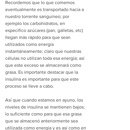
Recordemos que lo que comemos 
eventualmente es transportado hacia a 
nuestro torrente sanguíneo; por 
ejemplo los carbohidratos, en 
específico azúcares (pan, galletas, etc) 
llegan más rápido para que sean 
utilizados como energía 
instantáneamente; claro que nuestras 
células no utilizan toda esa energía; así 
que este exceso se almacenará como 
grasa. Es importante destacar que la 
insulina es importante para que este 
proceso se lleve a cabo. 
Así que cuando estamos en ayuno, los 
niveles de insulina se mantienen bajos; 
lo suficiente como para que esa grasa 
que se almacenó anteriormente sea 
utilizada como energía y es así como en 