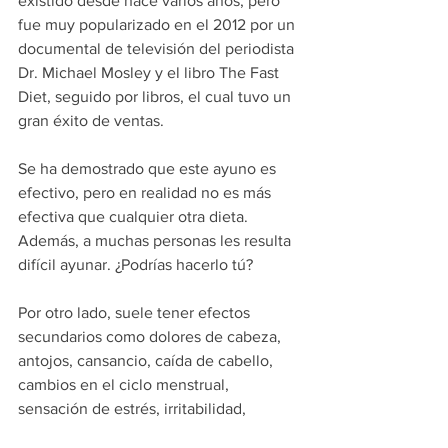
existido desde hace varios años, pero 
fue muy popularizado en el 2012 por un 
documental de televisión del periodista 
Dr. Michael Mosley y el libro The Fast 
Diet, seguido por libros, el cual tuvo un 
gran éxito de ventas.
Se ha demostrado que este ayuno es 
efectivo, pero en realidad no es más 
efectiva que cualquier otra dieta. 
Además, a muchas personas les resulta 
difícil ayunar. ¿Podrías hacerlo tú?  
Por otro lado, suele tener efectos 
secundarios como dolores de cabeza, 
antojos, cansancio, caída de cabello, 
cambios en el ciclo menstrual, 
sensación de estrés, irritabilidad, 