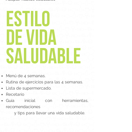
ESTILO
DE VIDA
SALUDABLE
Menú de 4 semanas.
Rutina de ejercicios para las 4 semanas.
Lista de supermercado.
Recetario
Guía inicial con herramientas,
recomendaciones
y tips para llevar una vida saludable.