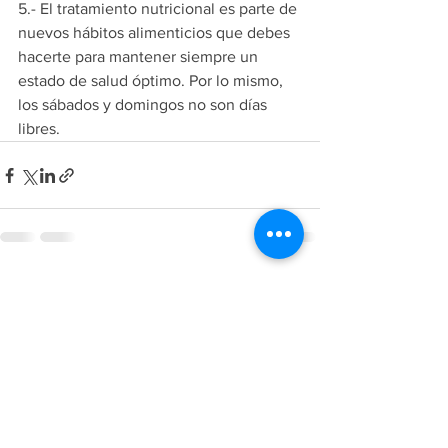
5.- El tratamiento nutricional es parte de 
nuevos hábitos alimenticios que debes 
hacerte para mantener siempre un 
estado de salud óptimo. Por lo mismo, 
los sábados y domingos no son días 
libres.
Ver todo
Entradas recientes