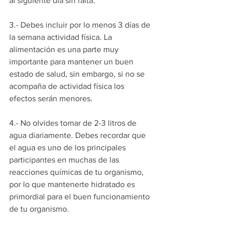
al siguiente día sin falta. 
3.- Debes incluir por lo menos 3 días de 
la semana actividad física. La 
alimentación es una parte muy 
importante para mantener un buen 
estado de salud, sin embargo, si no se 
acompaña de actividad física los 
efectos serán menores.
4.- No olvides tomar de 2-3 litros de 
agua diariamente. Debes recordar que 
el agua es uno de los principales 
participantes en muchas de las 
reacciones químicas de tu organismo, 
por lo que mantenerte hidratado es 
primordial para el buen funcionamiento 
de tu organismo.