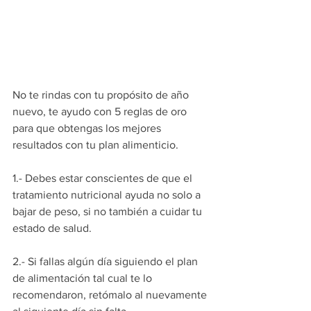
No te rindas con tu propósito de año 
nuevo, te ayudo con 5 reglas de oro 
para que obtengas los mejores 
resultados con tu plan alimenticio.
1.- Debes estar conscientes de que el 
tratamiento nutricional ayuda no solo a 
bajar de peso, si no también a cuidar tu 
estado de salud.
2.- Si fallas algún día siguiendo el plan 
de alimentación tal cual te lo 
recomendaron, retómalo al nuevamente 