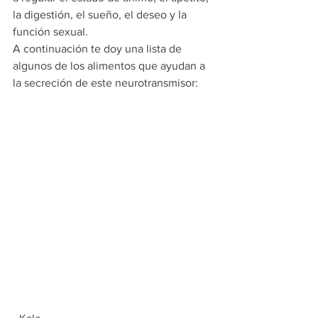
la digestión, el sueño, el deseo y la 
función sexual.
A continuación te doy una lista de 
algunos de los alimentos que ayudan a 
la secreción de este neurotransmisor: