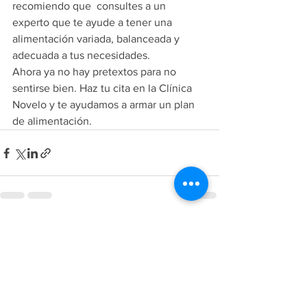
recomiendo que  consultes a un 
experto que te ayude a tener una 
alimentación variada, balanceada y 
adecuada a tus necesidades.
Ahora ya no hay pretextos para no 
sentirse bien. Haz tu cita en la Clínica 
Novelo y te ayudamos a armar un plan 
de alimentación.
Ver todo
Entradas recientes