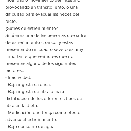
motilidad o movimiento del intestino 
provocando un tránsito lento, o una 
dificultad para evacuar las heces del 
recto.
¿Sufres de estreñimiento?
Si tú eres una de las personas que sufre 
de estreñimiento crónico, y estas 
presentando un cuadro severo es muy 
importante que verifiques que no 
presentas alguno de los siguientes 
factores:.
- Inactividad.
- Baja ingesta calórica.
- Baja ingesta de fibra o mala 
distribución de los diferentes tipos de 
fibra en la dieta.
- Medicación que tenga como efecto 
adverso el estreñimiento.
- Bajo consumo de agua.