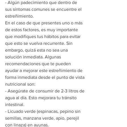
- Algún padecimiento que dentro de 
sus síntomas comunes se encuentre el 
estreñimiento.  
En el caso de que presentes uno o más 
de estos factores, es muy importante 
que modifiques tus hábitos para evitar 
que esto se vuelva recurrente. Sin 
embargo, quizá esta no sea una 
solución inmediata. Algunas 
recomendaciones que te pueden 
ayudar a mejorar este estreñimiento de 
forma inmediata desde el punto de vista 
nutricional son:
- Asegúrate de consumir de 2-3 litros de 
agua al día. Esto mejorara tu tránsito 
intestinal.
- Licuado verde (espinacas, pepino sin 
semillas, manzana verde, apio, perejil 
con linaza) en ayunas.