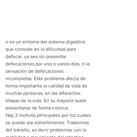
o es un síntoma del sistema digestivo 
que consiste en la dificultad para 
defecar, ya sea sin presentar 
defecaciones por uno o varios días, o la 
sensación de defecaciones 
incompletas. Este problema afecta de 
forma importante la calidad de vida de 
muchas personas, en las diferentes 
etapas de la vida. En su mayoría suele 
presentarse de forma crónica. 
Hay 2 motivos principales por los cuales 
se puede dar estreñimiento: Trastornos 
del tránsito, es decir problemas con la 