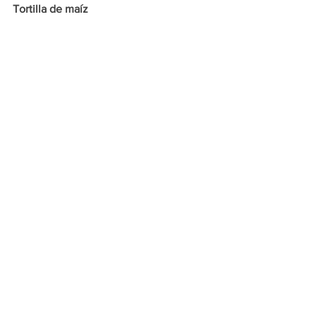
Tortilla de maíz