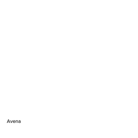
Avena