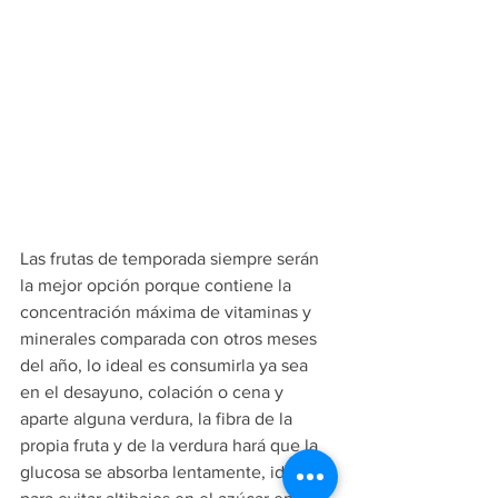
Las frutas de temporada siempre serán 
la mejor opción porque contiene la 
concentración máxima de vitaminas y 
minerales comparada con otros meses 
del año, lo ideal es consumirla ya sea 
en el desayuno, colación o cena y 
aparte alguna verdura, la fibra de la 
propia fruta y de la verdura hará que la 
glucosa se absorba lentamente, ideal 