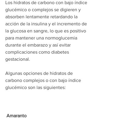
Los hidratos de carbono con bajo índice 
glucémico o complejos se digieren y 
absorben lentamente retardando la 
acción de la insulina y el incremento de 
la glucosa en sangre, lo que es positivo 
para mantener una normoglucemia 
durante el embarazo y así evitar 
complicaciones como diabetes 
gestacional. 
Algunas opciones de hidratos de 
carbono complejos o con bajo índice 
glucémico son las siguientes: 
Amaranto 